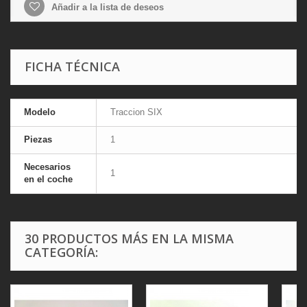
Añadir a la lista de deseos
FICHA TÉCNICA
Modelo
Traccion SIX
Piezas
1
Necesarios
1
en el coche
30 PRODUCTOS MÁS EN LA MISMA
CATEGORÍA: