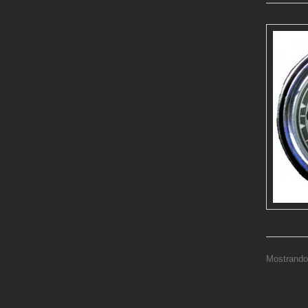
Mostrando 