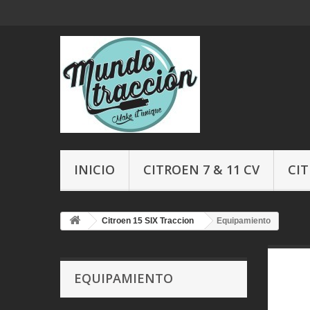
INICIO
CITROEN 7 & 11 CV
CIT
Citroen 15 SIX Traccion
Equipamiento
EQUIPAMIENTO