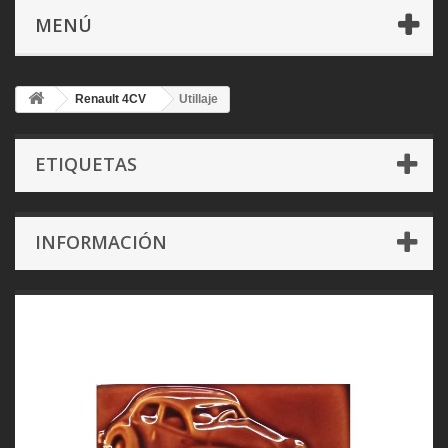
MENÚ
Renault 4CV
Utillaje
ETIQUETAS
INFORMACIÓN