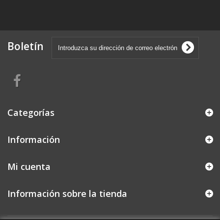
Boletín
Categorías
Información
Mi cuenta
Información sobre la tienda