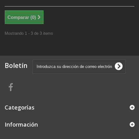
Comparar (
0
)
Mostrando 1 - 3 de 3 items
Boletín
Categorías
Información