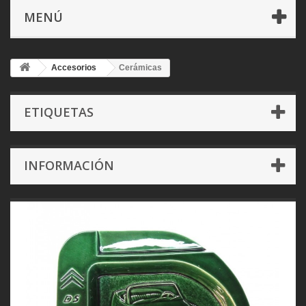
MENÚ
Accesorios
Cerámicas
ETIQUETAS
INFORMACIÓN