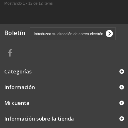
Mostrando 1 - 12 de 12 items
Boletín
Categorías
Información
Mi cuenta
Información sobre la tienda