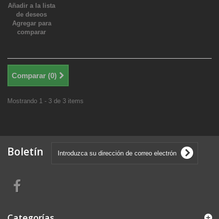
Añadir a la lista
de deseos
Agregar para
comparar
Comparar (
0
)
Mostrando 1 - 3 de 3 items
Boletín
Categorías