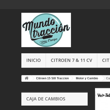
INICIO
CITROEN 7 & 11 CV
CIT
Citroen 15 SIX Traccion
Motor y Cambio
Ca
CAJA DE CAMBIOS