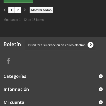
1
2
Mostrar todos
Mostrando 1 - 12 de 15 items
Boletín
Categorías
Información
Mi cuenta