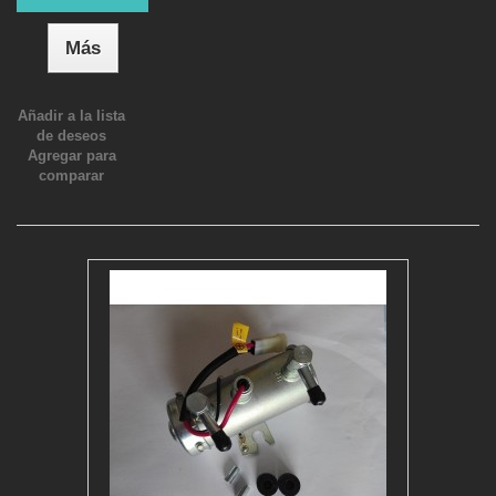
Más
Añadir a la lista
de deseos
Agregar para
comparar