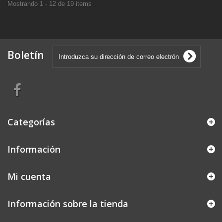
Mostrando 1 - 12 de 19 items
Boletín
Categorías
Información
Mi cuenta
Información sobre la tienda