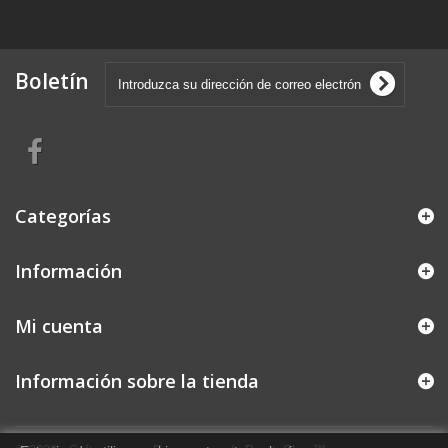
Boletín
Categorías
Información
Mi cuenta
Información sobre la tienda