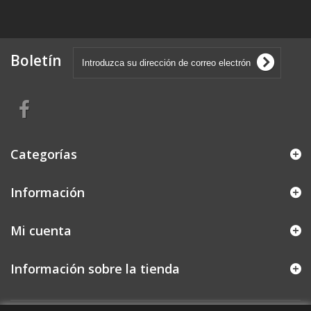
Boletín
Categorías
Información
Mi cuenta
Información sobre la tienda