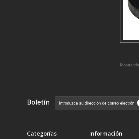
Mostrando 
Boletín
Categorías
Información