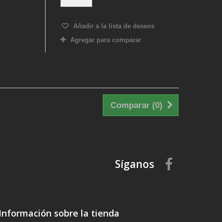
Añadir a la lista de deseos
Agregar para comparar
Comparar (
0
)
Síganos
Información sobre la tienda