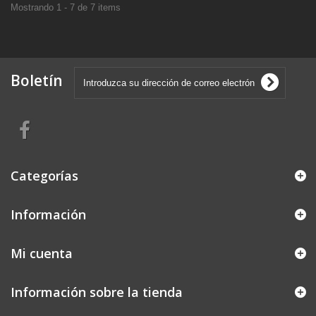
Mostrando 1 - 7 de 7 items
Boletín
Categorías
Información
Mi cuenta
Información sobre la tienda