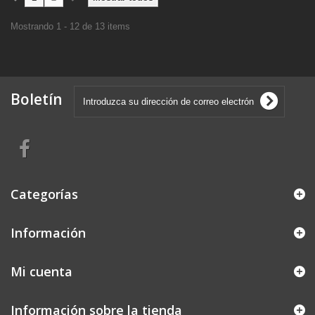
Mostrando 1 - 12 de 13 items
Boletín
Categorías
Información
Mi cuenta
Información sobre la tienda