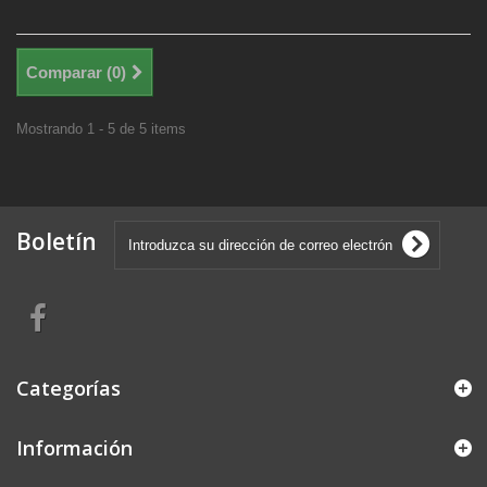
Comparar (
0
)
Mostrando 1 - 5 de 5 items
Boletín
Categorías
Información