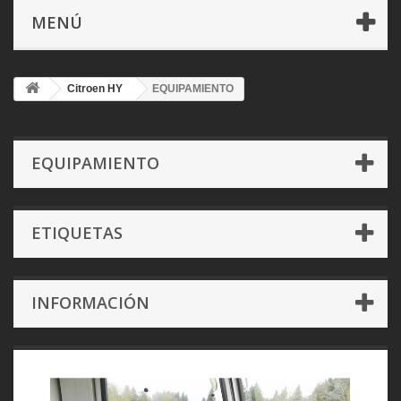
MENÚ
Citroen HY
EQUIPAMIENTO
EQUIPAMIENTO
ETIQUETAS
INFORMACIÓN