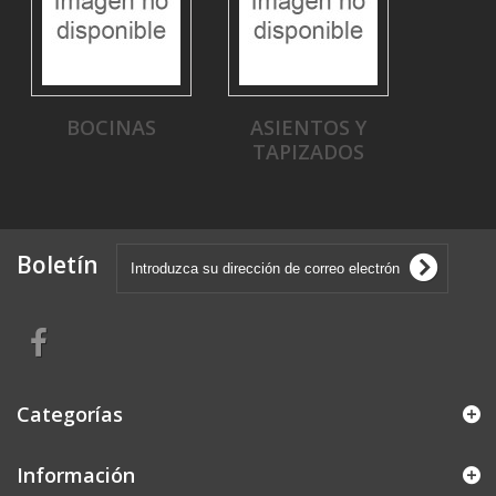
BOCINAS
ASIENTOS Y
TAPIZADOS
Boletín
Categorías
Información