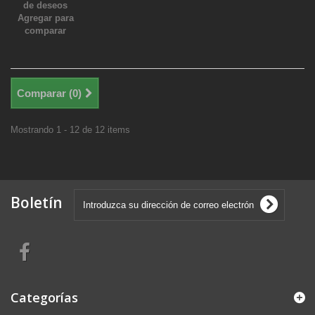
de deseos
Agregar para
comparar
Comparar (
0
)
Mostrando 1 - 12 de 12 items
Boletín
Categorías