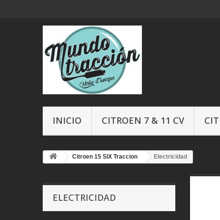
INICIO
CITROEN 7 & 11 CV
CIT
Citroen 15 SIX Traccion
Electricidad
ELECTRICIDAD