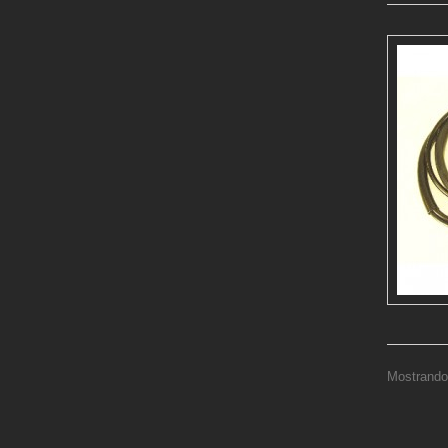
Mostrando 