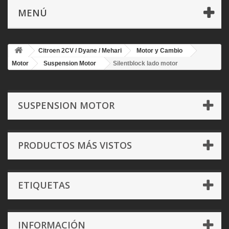
MENÚ
Citroen 2CV / Dyane / Mehari
Motor y Cambio
Motor
Suspension Motor
Silentblock lado motor
SUSPENSION MOTOR
PRODUCTOS MÁS VISTOS
ETIQUETAS
INFORMACIÓN