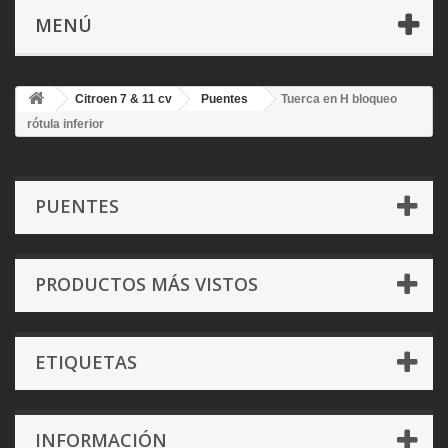
MENÚ
Citroen 7 & 11 cv
Puentes
Tuerca en H bloqueo
rótula inferior
PUENTES
PRODUCTOS MÁS VISTOS
ETIQUETAS
INFORMACIÓN