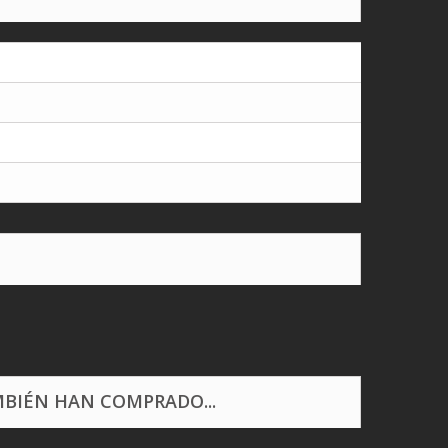
BIÉN HAN COMPRADO...