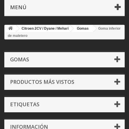
MENÚ
Citroen 2CV / Dyane / Mehari
Gomas
Goma inferior
de maletero
GOMAS
PRODUCTOS MÁS VISTOS
ETIQUETAS
INFORMACIÓN