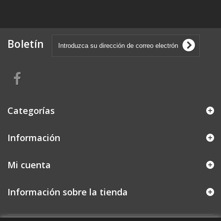
Boletín
Categorías
Información
Mi cuenta
Información sobre la tienda