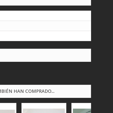
BIÉN HAN COMPRADO...