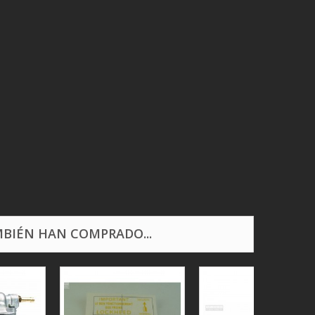
BIÉN HAN COMPRADO...