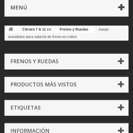
MENÚ
Citroen 7 & 11 cv
Frenos y Ruedas
Juego
arandelas para tubería de freno en cobre
FRENOS Y RUEDAS
PRODUCTOS MÁS VISTOS
ETIQUETAS
INFORMACIÓN