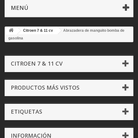
MENÚ
Citroen 7 & 11 cv
Abrazadera de manguito bomba de
gasolina
CITROEN 7 & 11 CV
PRODUCTOS MÁS VISTOS
ETIQUETAS
INFORMACIÓN