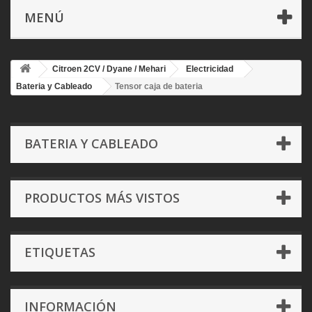
MENÚ
Citroen 2CV / Dyane / Mehari
Electricidad
Bateria y Cableado
Tensor caja de bateria
BATERIA Y CABLEADO
PRODUCTOS MÁS VISTOS
ETIQUETAS
INFORMACIÓN