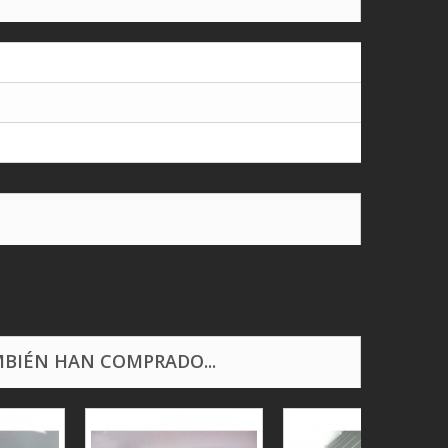
BIÉN HAN COMPRADO...