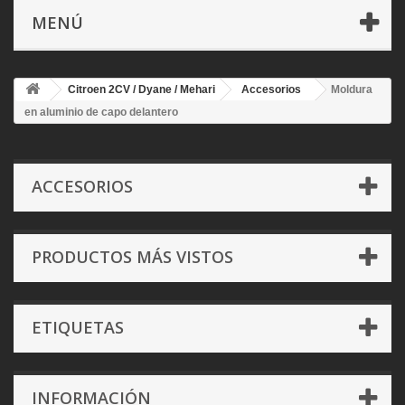
MENÚ
Citroen 2CV / Dyane / Mehari
Accesorios
Moldura
en aluminio de capo delantero
ACCESORIOS
PRODUCTOS MÁS VISTOS
ETIQUETAS
INFORMACIÓN