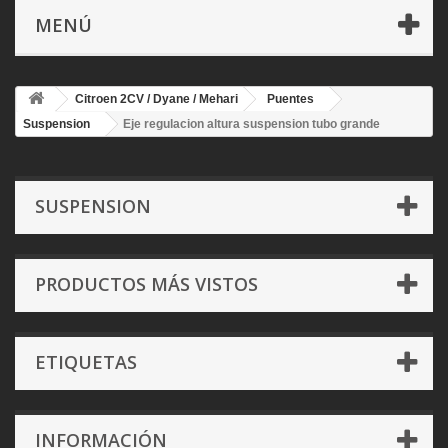
MENÚ
Citroen 2CV / Dyane / Mehari
Puentes
Suspension
Eje regulacion altura suspension tubo grande
SUSPENSION
PRODUCTOS MÁS VISTOS
ETIQUETAS
INFORMACIÓN