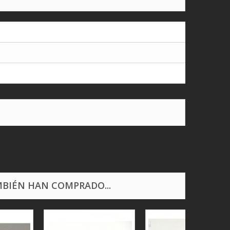
BIÉN HAN COMPRADO...