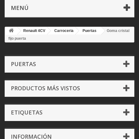
MENÚ
Renault 4CV
Carroceria
Puertas
Goma cristal
fijo puerta
PUERTAS
PRODUCTOS MÁS VISTOS
ETIQUETAS
INFORMACIÓN