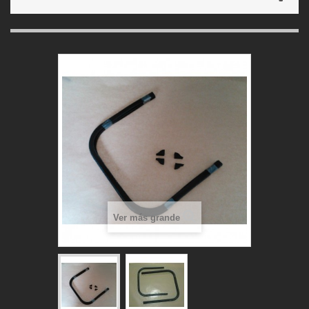
Ver más grande