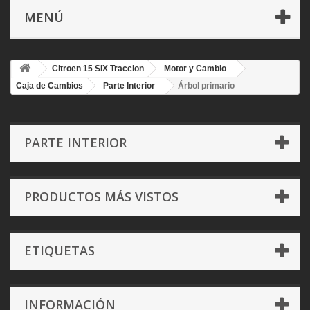
MENÚ
Citroen 15 SIX Traccion
Motor y Cambio
Caja de Cambios
Parte Interior
Árbol primario
PARTE INTERIOR
PRODUCTOS MÁS VISTOS
ETIQUETAS
INFORMACIÓN