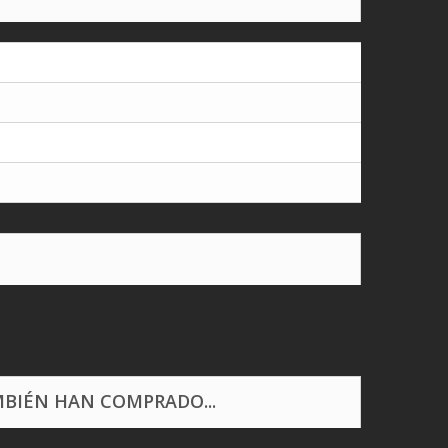
BIÉN HAN COMPRADO...