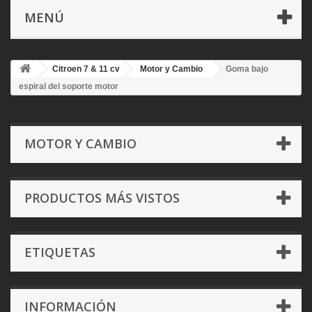
MENÚ
Citroen 7 & 11 cv
Motor y Cambio
Goma bajo
espiral del soporte motor
MOTOR Y CAMBIO
PRODUCTOS MÁS VISTOS
ETIQUETAS
INFORMACIÓN