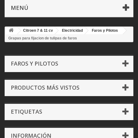
MENÚ
Citroen 7 & 11 cv
Electricidad
Faros y Pilotos
Grapas para fijacion de tulipas de faros
FAROS Y PILOTOS
PRODUCTOS MÁS VISTOS
ETIQUETAS
INFORMACIÓN