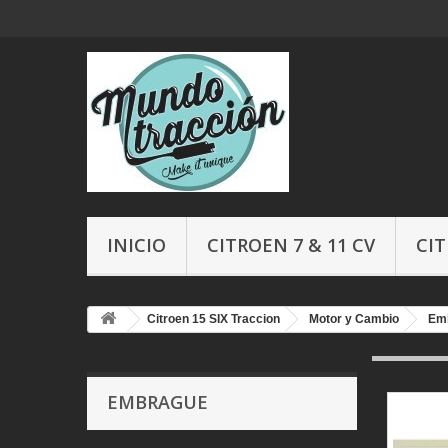
INICIO
CITROEN 7 & 11 CV
CIT
Citroen 15 SIX Traccion
Motor y Cambio
Em
EMBRAGUE