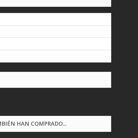
BIÉN HAN COMPRADO...