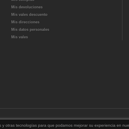
Mis devoluciones
Mis vales descuento
Mis direcciones
Mis datos personales
Mis vales
es y otras tecnologías para que podamos mejorar su experiencia en nues