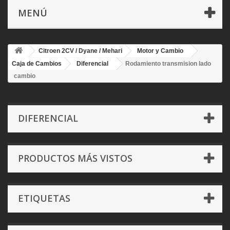
MENÚ
Citroen 2CV / Dyane / Mehari
Motor y Cambio
Caja de Cambios
Diferencial
Rodamiento transmision lado
cambio
DIFERENCIAL
PRODUCTOS MÁS VISTOS
ETIQUETAS