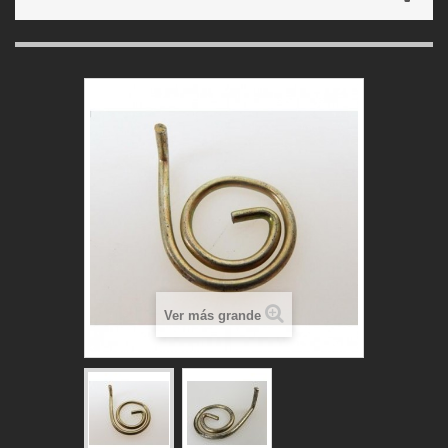
Ver más grande