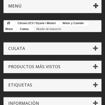
MENÚ
Citroen 2CV / Dyane / Mehari
Motor y Cambio
Motor
Culata
Muelle de balancin
CULATA
PRODUCTOS MÁS VISTOS
ETIQUETAS
INFORMACIÓN