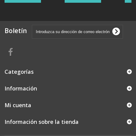
Boletín
Categorías
Información
Mi cuenta
Información sobre la tienda