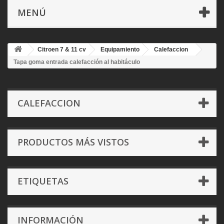
MENÚ
Citroen 7 & 11 cv
Equipamiento
Calefaccion
Tapa goma entrada calefacción al habitáculo
CALEFACCION
PRODUCTOS MÁS VISTOS
ETIQUETAS
INFORMACIÓN