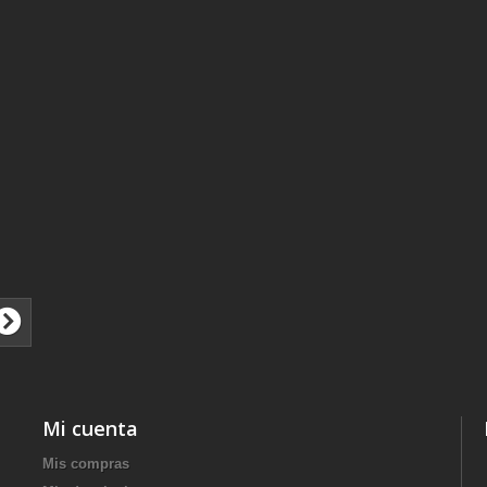
Mi cuenta
Mis compras