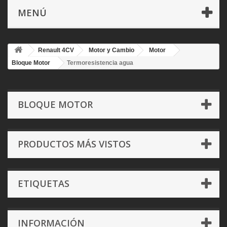
MENÚ
Renault 4CV
Motor y Cambio
Motor
Bloque Motor
Termoresistencia agua
BLOQUE MOTOR
PRODUCTOS MÁS VISTOS
ETIQUETAS
INFORMACIÓN