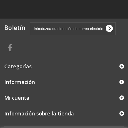
Boletín
Categorías
Información
Mi cuenta
Información sobre la tienda