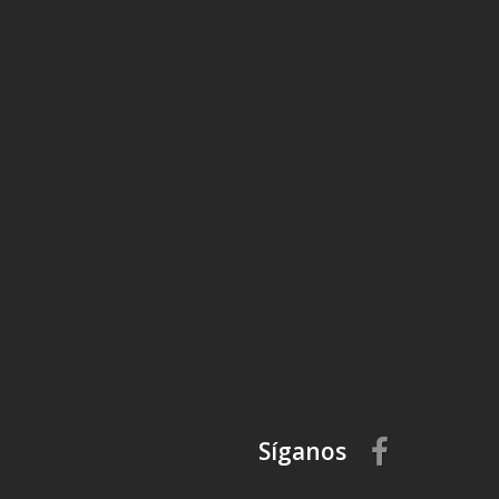
Síganos