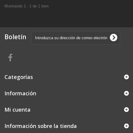
Mostrando 1 - 1 de 1 item
Boletín
Categorías
Información
Mi cuenta
Información sobre la tienda