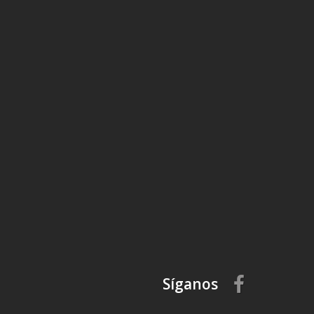
Síganos