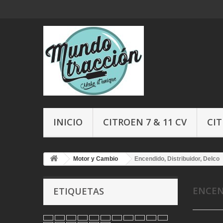
INICIO
CITROEN 7 & 11 CV
CIT
Motor y Cambio
Encendido, Distribuidor, Delco
ENCEN
ETIQUETAS