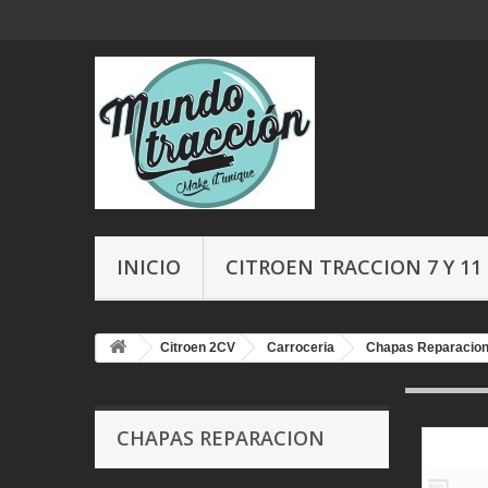
INICIO
CITROEN TRACCION 7 Y 11
Citroen 2CV
Carroceria
Chapas Reparacio
CHAPAS REPARACION